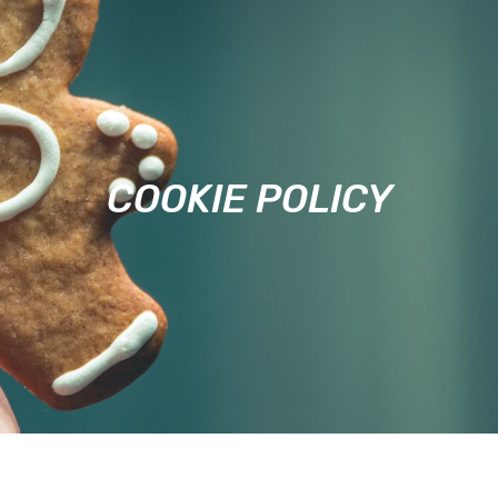
COOKIE POLICY